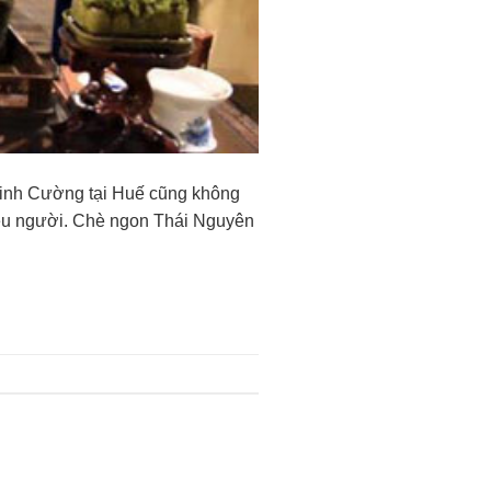
Minh Cường tại Huế cũng không
iều người. Chè ngon Thái Nguyên