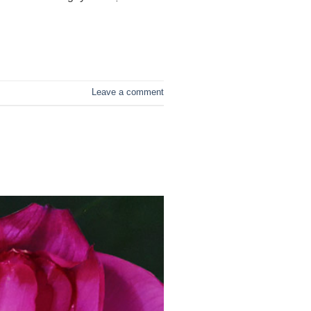
Leave a comment