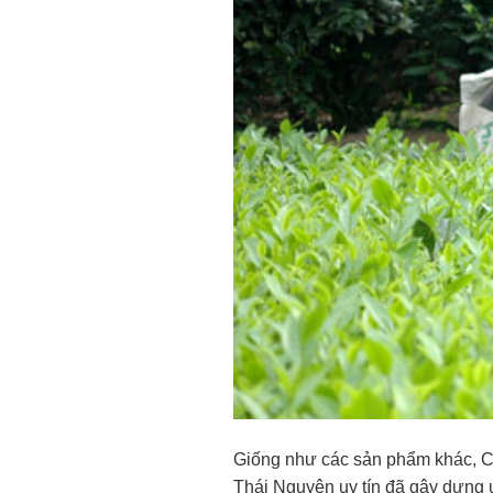
Giống như các sản phẩm khác, Ch
Thái Nguyên uy tín đã gây dựng u