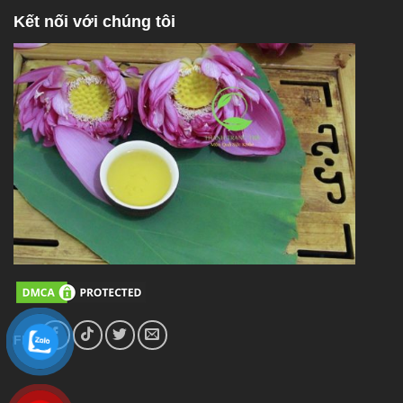
Kết nối với chúng tôi
FL