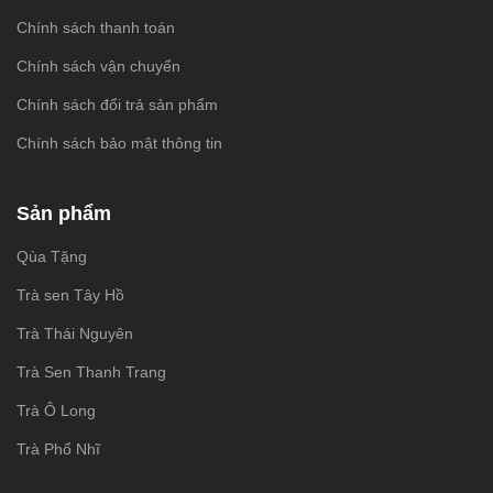
Chính sách thanh toán
Chính sách vận chuyển
Chính sách đổi trả sản phẩm
Chính sách bảo mật thông tin
Sản phẩm
Qùa Tặng
Trà sen Tây Hồ
Trà Thái Nguyên
Trà Sen Thanh Trang
Trà Ô Long
Trà Phổ Nhĩ