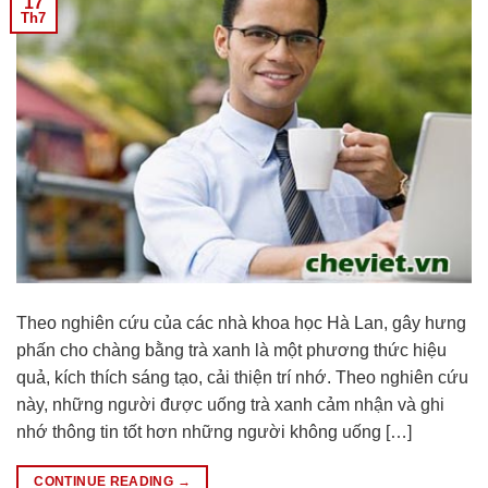
17
Th7
Theo nghiên cứu của các nhà khoa học Hà Lan, gây hưng
phấn cho chàng bằng trà xanh là một phương thức hiệu
quả, kích thích sáng tạo, cải thiện trí nhớ. Theo nghiên cứu
này, những người được uống trà xanh cảm nhận và ghi
nhớ thông tin tốt hơn những người không uống […]
CONTINUE READING
→