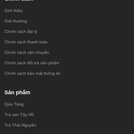
Giới thiệu
Giải thưởng
Chính sách đại lý
Chính sách thanh toán
Chính sách vận chuyển
Chính sách đổi trả sản phẩm
Chính sách bảo mật thông tin
Sản phẩm
Qùa Tặng
Trà sen Tây Hồ
Trà Thái Nguyên