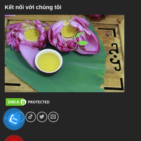
Kết nối với chúng tôi
FL