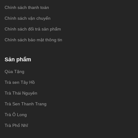
Chính sách thanh toán
Chính sách vận chuyển
Chính sách đổi trả sản phẩm
Chính sách bảo mật thông tin
Sản phẩm
Qùa Tặng
Trà sen Tây Hồ
Trà Thái Nguyên
Trà Sen Thanh Trang
Trà Ô Long
Trà Phổ Nhĩ