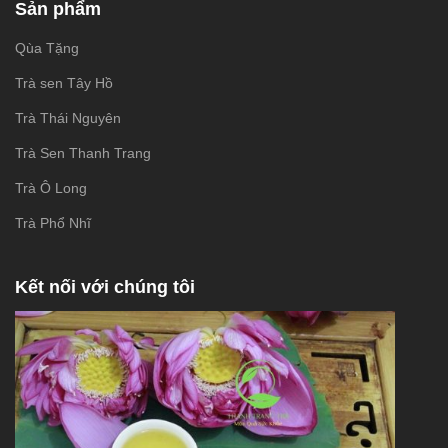
Sản phẩm
Qùa Tặng
Trà sen Tây Hồ
Trà Thái Nguyên
Trà Sen Thanh Trang
Trà Ô Long
Trà Phổ Nhĩ
Kết nối với chúng tôi