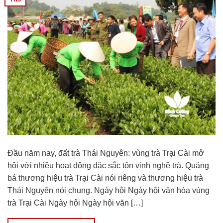
Đầu năm nay, đất trà Thái Nguyên: vùng trà Trại Cài mở
hội với nhiều hoạt động đặc sắc tôn vinh nghề trà. Quảng
bá thương hiệu trà Trại Cài nói riêng và thương hiệu trà
Thái Nguyên nói chung. Ngày hội Ngày hội văn hóa vùng
trà Trại Cài Ngày hội Ngày hội văn […]