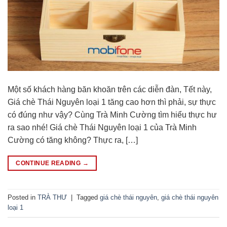
Một số khách hàng băn khoăn trên các diễn đàn, Tết này,
Giá chè Thái Nguyên loại 1 tăng cao hơn thì phải, sự thực
có đúng như vậy? Cùng Trà Minh Cường tìm hiểu thực hư
ra sao nhé! Giá chè Thái Nguyên loại 1 của Trà Minh
Cường có tăng không? Thực ra, […]
CONTINUE READING
→
Posted in
TRÀ THƯ
|
Tagged
giá chè thái nguyên
,
giá chè thái nguyên
loại 1