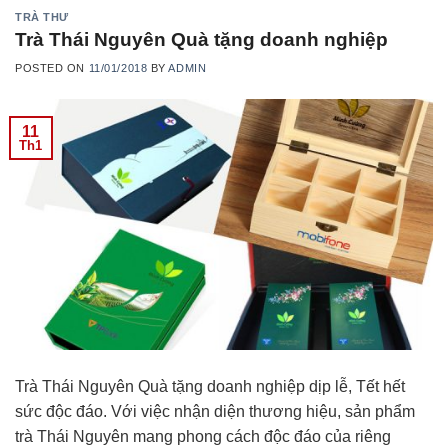
TRÀ THƯ
Trà Thái Nguyên Quà tặng doanh nghiệp
POSTED ON
11/01/2018
BY
ADMIN
11
Th1
Trà Thái Nguyên Quà tặng doanh nghiệp dịp lễ, Tết hết
sức độc đáo. Với việc nhận diện thương hiệu, sản phẩm
trà Thái Nguyên mang phong cách độc đáo của riêng