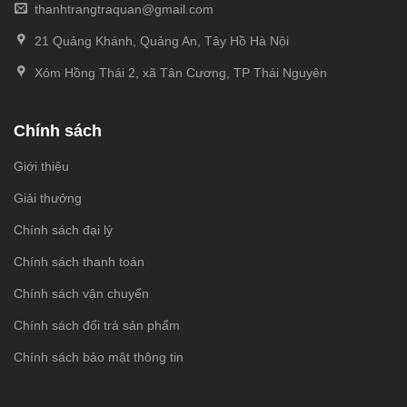
thanhtrangtraquan@gmail.com
21 Quảng Khánh, Quảng An, Tây Hồ Hà Nội
Xóm Hồng Thái 2, xã Tân Cương, TP Thái Nguyên
Chính sách
Giới thiệu
Giải thưởng
Chính sách đại lý
Chính sách thanh toán
Chính sách vận chuyển
Chính sách đổi trả sản phẩm
Chính sách bảo mật thông tin