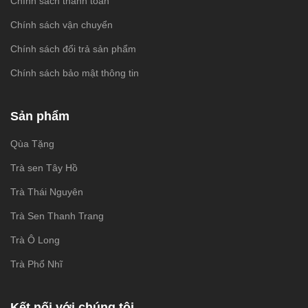
Chính sách thanh toán
Chính sách vận chuyển
Chính sách đổi trả sản phẩm
Chính sách bảo mật thông tin
Sản phẩm
Qùa Tặng
Trà sen Tây Hồ
Trà Thái Nguyên
Trà Sen Thanh Trang
Trà Ô Long
Trà Phổ Nhĩ
Kết nối với chúng tôi