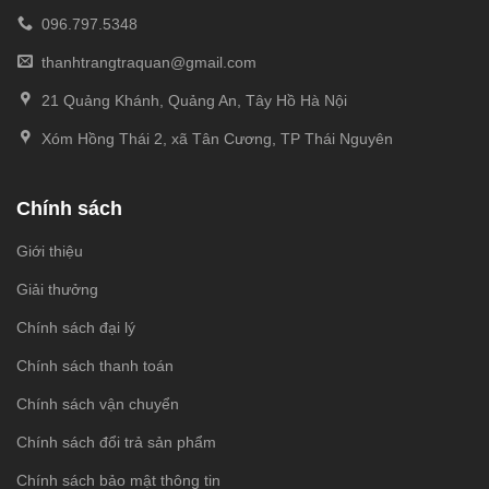
096.797.5348
thanhtrangtraquan@gmail.com
21 Quảng Khánh, Quảng An, Tây Hồ Hà Nội
Xóm Hồng Thái 2, xã Tân Cương, TP Thái Nguyên
Chính sách
Giới thiệu
Giải thưởng
Chính sách đại lý
Chính sách thanh toán
Chính sách vận chuyển
Chính sách đổi trả sản phẩm
Chính sách bảo mật thông tin