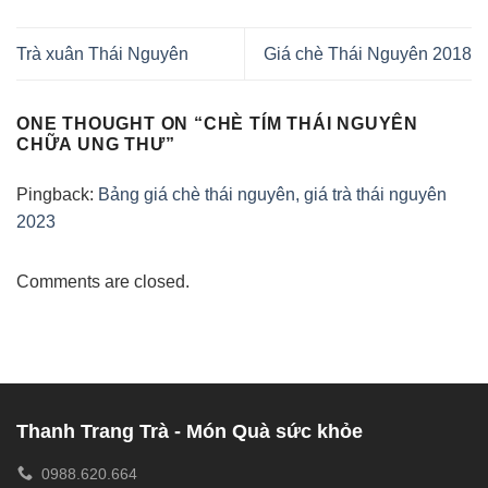
Trà xuân Thái Nguyên
Giá chè Thái Nguyên 2018
ONE THOUGHT ON “
CHÈ TÍM THÁI NGUYÊN
CHỮA UNG THƯ
”
Pingback:
Bảng giá chè thái nguyên, giá trà thái nguyên
2023
Comments are closed.
Thanh Trang Trà - Món Quà sức khỏe
0988.620.664