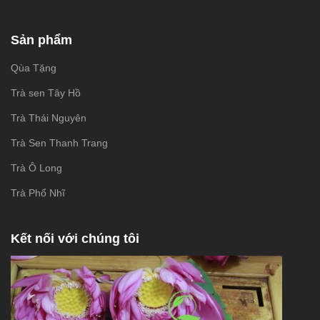
Sản phẩm
Qùa Tặng
Trà sen Tây Hồ
Trà Thái Nguyên
Trà Sen Thanh Trang
Trà Ô Long
Trà Phổ Nhĩ
Kết nối với chúng tôi