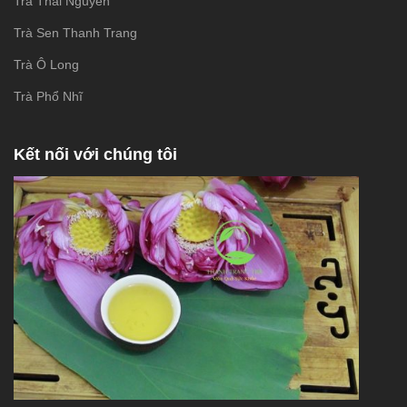
Trà Thái Nguyên
Trà Sen Thanh Trang
Trà Ô Long
Trà Phổ Nhĩ
Kết nối với chúng tôi