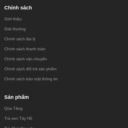
Chính sách
Giới thiệu
Giải thưởng
Chính sách đại lý
Chính sách thanh toán
Chính sách vận chuyển
Chính sách đổi trả sản phẩm
Chính sách bảo mật thông tin
Sản phẩm
Qùa Tặng
Trà sen Tây Hồ