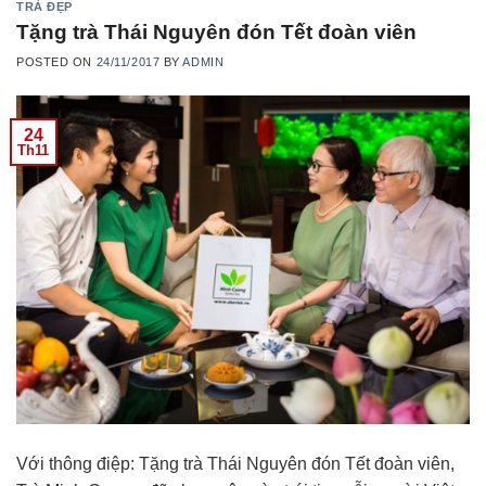
TRÀ ĐẸP
Tặng trà Thái Nguyên đón Tết đoàn viên
POSTED ON
24/11/2017
BY
ADMIN
24
Th11
Với thông điệp: Tặng trà Thái Nguyên đón Tết đoàn viên,