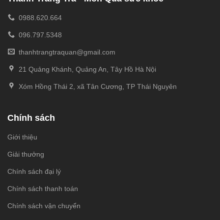
0988.620.664
096.797.5348
thanhtrangtraquan@gmail.com
21 Quảng Khánh, Quảng An, Tây Hồ Hà Nội
Xóm Hồng Thái 2, xã Tân Cương, TP Thái Nguyên
Chính sách
Giới thiệu
Giải thưởng
Chính sách đại lý
Chính sách thanh toán
Chính sách vận chuyển