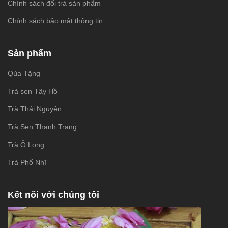
Chính sách đổi trả sản phẩm
Chính sách bảo mật thông tin
Sản phẩm
Qùa Tặng
Trà sen Tây Hồ
Trà Thái Nguyên
Trà Sen Thanh Trang
Trà Ô Long
Trà Phổ Nhĩ
Kết nối với chúng tôi