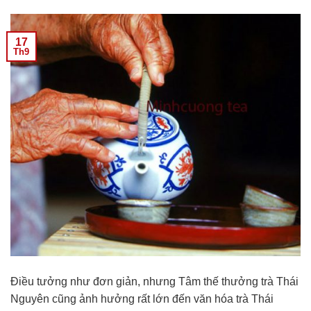
17
Th9
Điều tưởng như đơn giản, nhưng Tâm thế thưởng trà Thái
Nguyên cũng ảnh hưởng rất lớn đến văn hóa trà Thái