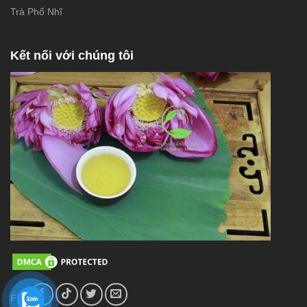
Trà Phổ Nhĩ
Kết nối với chúng tôi
FL