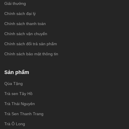
Giải thưởng
Chính sách đại lý
Chính sách thanh toán
Chính sách vận chuyển
Chính sách đổi trả sản phẩm
Chính sách bảo mật thông tin
Sản phẩm
Qùa Tặng
Trà sen Tây Hồ
Trà Thái Nguyên
Trà Sen Thanh Trang
Trà Ô Long