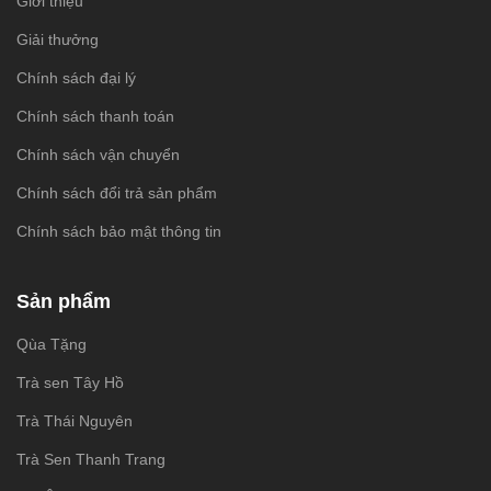
Giới thiệu
Giải thưởng
Chính sách đại lý
Chính sách thanh toán
Chính sách vận chuyển
Chính sách đổi trả sản phẩm
Chính sách bảo mật thông tin
Sản phẩm
Qùa Tặng
Trà sen Tây Hồ
Trà Thái Nguyên
Trà Sen Thanh Trang