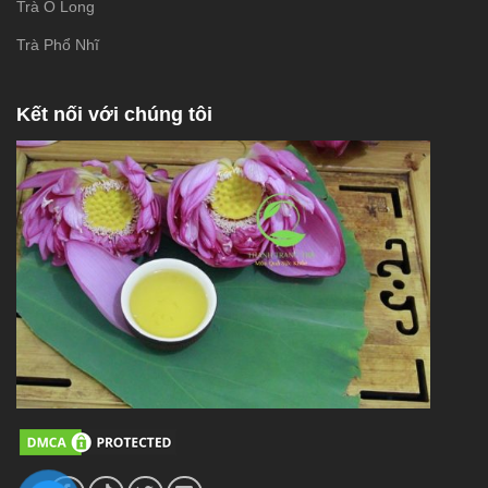
Trà Ô Long
Trà Phổ Nhĩ
Kết nối với chúng tôi