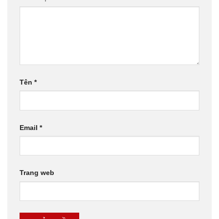
Tên
*
Email
*
Trang web