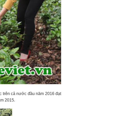
ác trên cả nước đầu năm 2016 đạt
năm 2015.