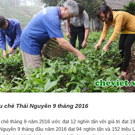
ẩu chè Thái Nguyên 9 tháng 2016
 chè tháng 9 năm 2016 ước đạt 12 nghìn tấn với giá trị đạt 1
Nguyên 9 tháng đầu năm 2016 đạt 94 nghìn tấn và 152 triệu 