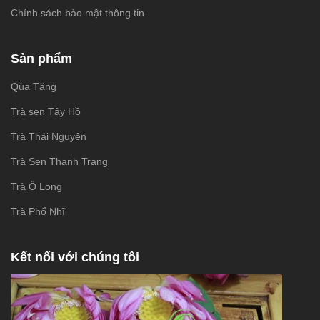
Chính sách bảo mật thông tin
Sản phẩm
Qùa Tặng
Trà sen Tây Hồ
Trà Thái Nguyên
Trà Sen Thanh Trang
Trà Ô Long
Trà Phổ Nhĩ
Kết nối với chúng tôi