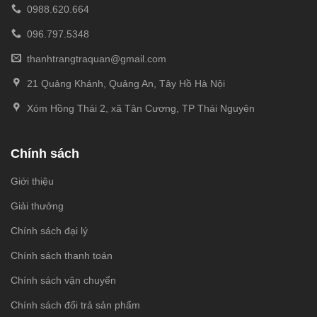
0988.620.664
096.797.5348
thanhtrangtraquan@gmail.com
21 Quảng Khánh, Quảng An, Tây Hồ Hà Nội
Xóm Hồng Thái 2, xã Tân Cương, TP Thái Nguyên
Chính sách
Giới thiệu
Giải thưởng
Chính sách đại lý
Chính sách thanh toán
Chính sách vận chuyển
Chính sách đổi trả sản phẩm