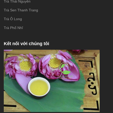
Trà Thái Nguyên
Trà Sen Thanh Trang
Trà Ô Long
Trà Phổ Nhĩ
Kết nối với chúng tôi