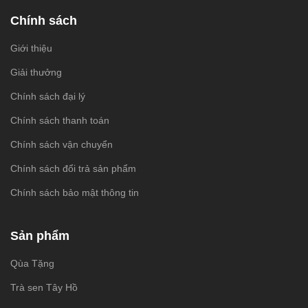
Chính sách
Giới thiệu
Giải thưởng
Chính sách đại lý
Chính sách thanh toán
Chính sách vận chuyển
Chính sách đổi trả sản phẩm
Chính sách bảo mật thông tin
Sản phẩm
Qùa Tặng
Trà sen Tây Hồ