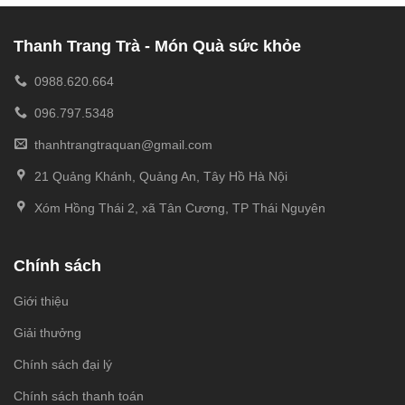
Thanh Trang Trà - Món Quà sức khỏe
0988.620.664
096.797.5348
thanhtrangtraquan@gmail.com
21 Quảng Khánh, Quảng An, Tây Hồ Hà Nội
Xóm Hồng Thái 2, xã Tân Cương, TP Thái Nguyên
Chính sách
Giới thiệu
Giải thưởng
Chính sách đại lý
Chính sách thanh toán