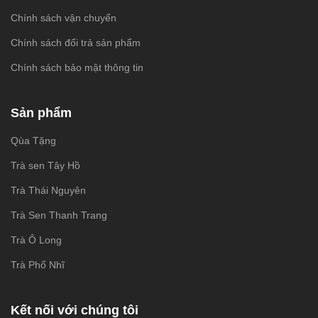
Chính sách vận chuyển
Chính sách đổi trả sản phẩm
Chính sách bảo mật thông tin
Sản phẩm
Qùa Tặng
Trà sen Tây Hồ
Trà Thái Nguyên
Trà Sen Thanh Trang
Trà Ô Long
Trà Phổ Nhĩ
Kết nối với chúng tôi