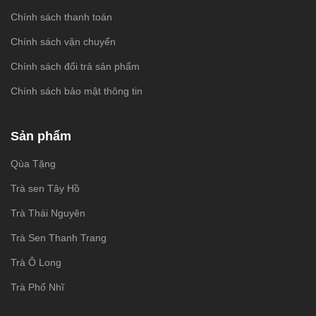
Chính sách thanh toán
Chính sách vận chuyển
Chính sách đổi trả sản phẩm
Chính sách bảo mật thông tin
Sản phẩm
Qùa Tặng
Trà sen Tây Hồ
Trà Thái Nguyên
Trà Sen Thanh Trang
Trà Ô Long
Trà Phổ Nhĩ