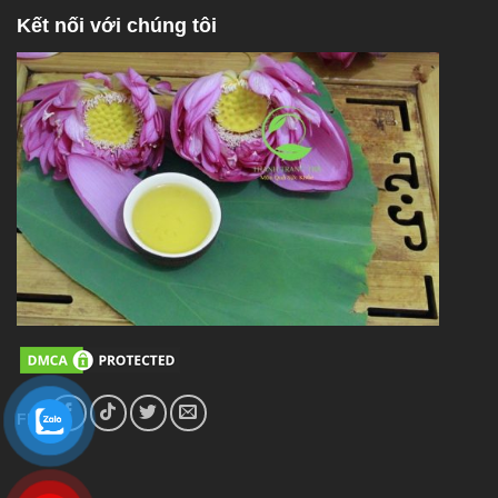
Kết nối với chúng tôi
FL