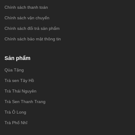
Chính sách thanh toán
Chính sách vận chuyển
Chính sách đổi trả sản phẩm
Chính sách bảo mật thông tin
Sản phẩm
Qùa Tặng
Trà sen Tây Hồ
Trà Thái Nguyên
Trà Sen Thanh Trang
Trà Ô Long
Trà Phổ Nhĩ