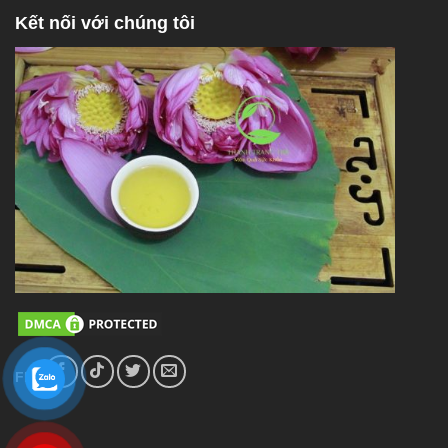
Kết nối với chúng tôi
FL