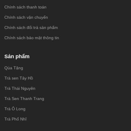
Chính sách thanh toán
Chính sách vận chuyển
Chính sách đổi trả sản phẩm
Chính sách bảo mật thông tin
Sản phẩm
Qùa Tặng
Trà sen Tây Hồ
Trà Thái Nguyên
Trà Sen Thanh Trang
Trà Ô Long
Trà Phổ Nhĩ