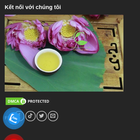
Kết nối với chúng tôi
FL