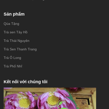
Sản phẩm
Qùa Tặng
Trà sen Tây Hồ
Trà Thái Nguyên
Trà Sen Thanh Trang
Trà Ô Long
Trà Phổ Nhĩ
Kết nối với chúng tôi