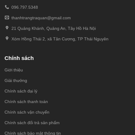
096.797.5348
thanhtrangtraquan@gmail.com
21 Quảng Khánh, Quảng An, Tây Hồ Hà Nội
Xóm Hồng Thái 2, xã Tân Cương, TP Thái Nguyên
Chính sách
Giới thiệu
Giải thưởng
Chính sách đại lý
Chính sách thanh toán
Chính sách vận chuyển
Chính sách đổi trả sản phẩm
Chính sách bảo mật thông tin