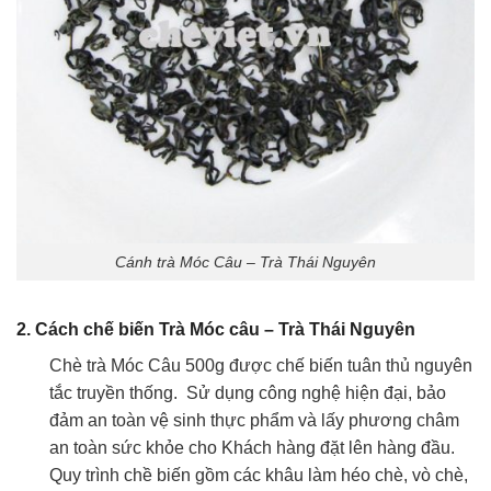
Cánh trà Móc Câu – Trà Thái Nguyên
2. Cách chế biến Trà Móc câu – Trà Thái Nguyên
Chè trà Móc Câu 500g được chế biến tuân thủ nguyên
tắc truyền thống. Sử dụng công nghệ hiện đại, bảo
đảm an toàn vệ sinh thực phẩm và lấy phương châm
an toàn sức khỏe cho Khách hàng đặt lên hàng đầu.
Quy trình chề biến gồm các khâu làm héo chè, vò chè,