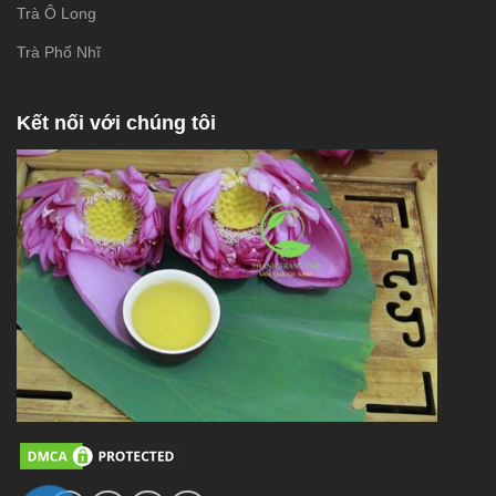
Trà Ô Long
Trà Phổ Nhĩ
Kết nối với chúng tôi