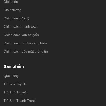
Giới thiệu
Giải thưởng
Chính sách đại lý
Chính sách thanh toán
Chính sách vận chuyển
Chính sách đổi trả sản phẩm
Chính sách bảo mật thông tin
Sản phẩm
Qùa Tặng
Trà sen Tây Hồ
Trà Thái Nguyên
Trà Sen Thanh Trang