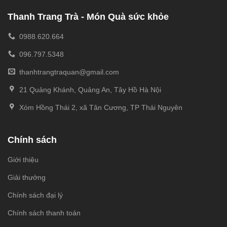
Thanh Trang Trà - Món Quà sức khỏe
0988.620.664
096.797.5348
thanhtrangtraquan@gmail.com
21 Quảng Khánh, Quảng An, Tây Hồ Hà Nội
Xóm Hồng Thái 2, xã Tân Cương, TP Thái Nguyên
Chính sách
Giới thiệu
Giải thưởng
Chính sách đại lý
Chính sách thanh toán