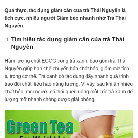
Quả thực, tác dụng giảm cân của trà Thái Nguyên là
tích cực, nhiều người Giảm béo nhanh nhờ Trà Thái
Nguyên.
Tìm hiểu tác dụng giảm cân của trà Thái
Nguyên
Hàm lượng chất EGCG trong trà xanh, bao gồm trà Thái
Nguyên giúp hạn chế chuyển hóa chất béo, giảm mỡ tích
tụ trong cơ thể. Trà xanh có tác dụng đẩy nhanh quá trình
trao đổi chất, tiêu hao năng lượng. Vì vậy, sau khi ăn nhiều
chất béo, mọi người có thói quen uống một cốc trà xanh để
lượng mỡ nhanh chóng được giải phóng.