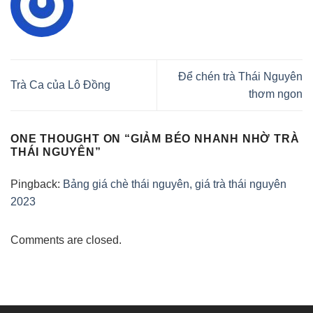
Để chén trà Thái Nguyên
Trà Ca của Lô Đồng
thơm ngon
ONE THOUGHT ON “
GIẢM BÉO NHANH NHỜ TRÀ
THÁI NGUYÊN
”
Pingback:
Bảng giá chè thái nguyên, giá trà thái nguyên
2023
Comments are closed.