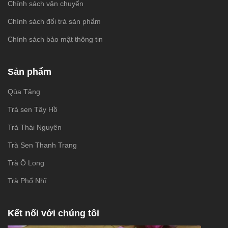
Chính sách vận chuyển
Chính sách đổi trả sản phẩm
Chính sách bảo mật thông tin
Sản phẩm
Qùa Tặng
Trà sen Tây Hồ
Trà Thái Nguyên
Trà Sen Thanh Trang
Trà Ô Long
Trà Phổ Nhĩ
Kết nối với chúng tôi