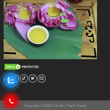
FL
Copyright © 2023 Trà Sen Thanh Trang