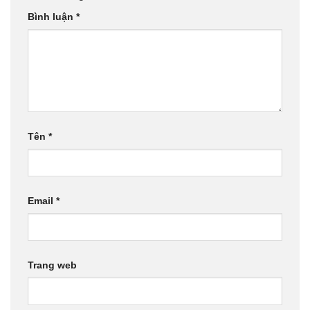
Bình luận
*
Tên
*
Email
*
Trang web