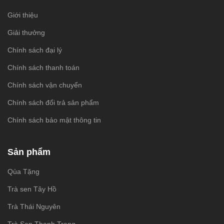
Giới thiệu
Giải thưởng
Chính sách đại lý
Chính sách thanh toán
Chính sách vận chuyển
Chính sách đổi trả sản phẩm
Chính sách bảo mật thông tin
Sản phẩm
Qùa Tặng
Trà sen Tây Hồ
Trà Thái Nguyên