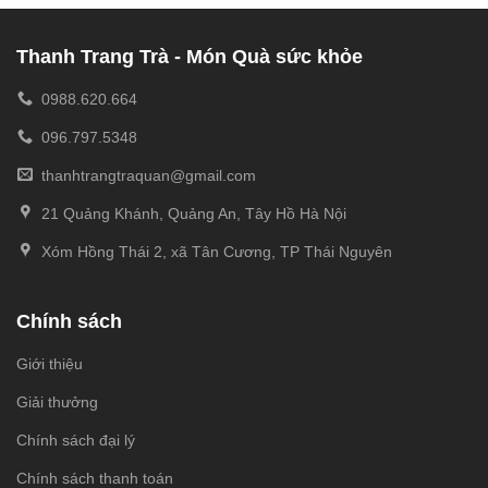
Thanh Trang Trà - Món Quà sức khỏe
0988.620.664
096.797.5348
thanhtrangtraquan@gmail.com
21 Quảng Khánh, Quảng An, Tây Hồ Hà Nội
Xóm Hồng Thái 2, xã Tân Cương, TP Thái Nguyên
Chính sách
Giới thiệu
Giải thưởng
Chính sách đại lý
Chính sách thanh toán