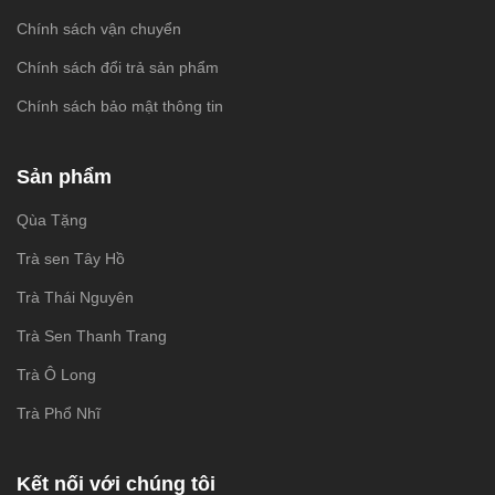
Chính sách vận chuyển
Chính sách đổi trả sản phẩm
Chính sách bảo mật thông tin
Sản phẩm
Qùa Tặng
Trà sen Tây Hồ
Trà Thái Nguyên
Trà Sen Thanh Trang
Trà Ô Long
Trà Phổ Nhĩ
Kết nối với chúng tôi