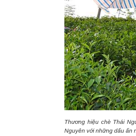
Thương hiệu chè Thái Ngu
Nguyên với những dấu ấn ri