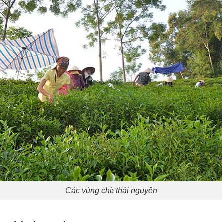
Các vùng chè thái nguyên