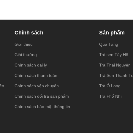
Chính sách
Sản phẩm
Giới thiệu
Qùa Tặng
Giải thưởng
Trà sen Tây Hồ
Chính sách đại lý
Trà Thái Nguyên
Chính sách thanh toán
Trà Sen Thanh T
ên
Chính sách vận chuyển
Trà Ô Long
Chính sách đổi trả sản phẩm
Trà Phổ Nhĩ
Chính sách bảo mật thông tin