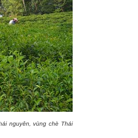
hái nguyên, vùng chè Thái