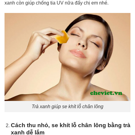
xanh còn giúp chống tia UV nữa đấy chị em nhé.
Trà xanh giúp se khít lỗ chân lông
Cách thu nhỏ, se khít lỗ chân lông bằng trà
xanh dễ lắm