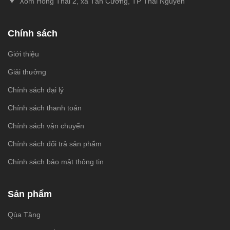
Xóm Hồng Thái 2, xã Tân Cương, TP Thái Nguyên
Chính sách
Giới thiệu
Giải thưởng
Chính sách đại lý
Chính sách thanh toán
Chính sách vận chuyển
Chính sách đổi trả sản phẩm
Chính sách bảo mật thông tin
Sản phẩm
Qùa Tặng