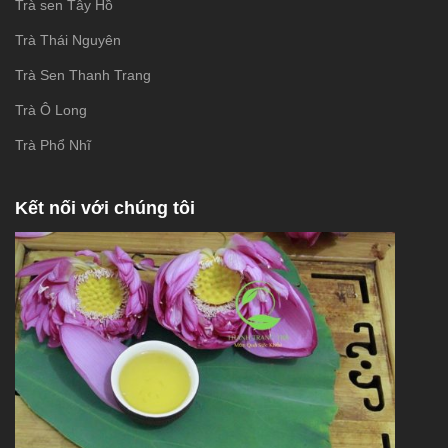
Trà sen Tây Hồ
Trà Thái Nguyên
Trà Sen Thanh Trang
Trà Ô Long
Trà Phổ Nhĩ
Kết nối với chúng tôi