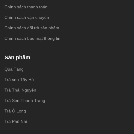
Chính sách thanh toán
Chính sách vận chuyển
Chính sách đổi trả sản phẩm
Chính sách bảo mật thông tin
Sản phẩm
Qùa Tặng
Trà sen Tây Hồ
Trà Thái Nguyên
Trà Sen Thanh Trang
Trà Ô Long
Trà Phổ Nhĩ