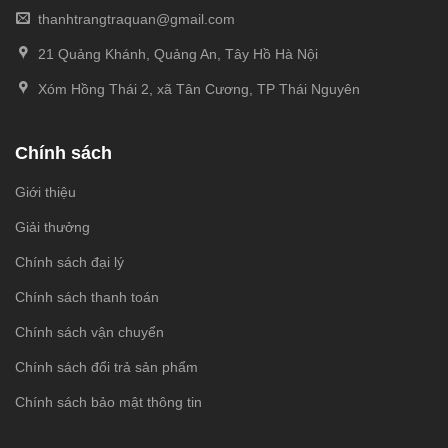
thanhtrangtraquan@gmail.com
21 Quảng Khánh, Quảng An, Tây Hồ Hà Nội
Xóm Hồng Thái 2, xã Tân Cương, TP Thái Nguyên
Chính sách
Giới thiệu
Giải thưởng
Chính sách đại lý
Chính sách thanh toán
Chính sách vận chuyển
Chính sách đổi trả sản phẩm
Chính sách bảo mật thông tin