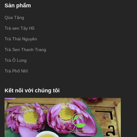
Sản phẩm
Qùa Tặng
Trà sen Tây Hồ
Trà Thái Nguyên
Trà Sen Thanh Trang
Trà Ô Long
Trà Phổ Nhĩ
Kết nối với chúng tôi