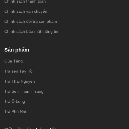
Chính sách thanh toán
Chính sách vận chuyển
Chính sách đổi trả sản phẩm
Chính sách bảo mật thông tin
Sản phẩm
Qùa Tặng
Trà sen Tây Hồ
Trà Thái Nguyên
Trà Sen Thanh Trang
Trà Ô Long
Trà Phổ Nhĩ