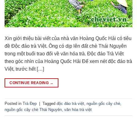
Xin giới thiệu bài viết của nhà văn Hoàng Quốc Hải có tiêu
đề Độc đáo trà Việt. Ông có dịp lên đất chè Thái Nguyên
trong một buổi trao đổi về văn hóa trà. Độc đáo Trà Việt
theo góc nhìn của Hoàng Quốc Hải Để xem nét độc đáo trà
Việt, trước hết […]
CONTINUE READING
→
Posted in
Trà Đẹp
|
Tagged
độc đáo trà việt
,
nguồn gốc cây chè
,
nguồn gốc cây chè Thái Nguyên
,
văn hóa trà việt