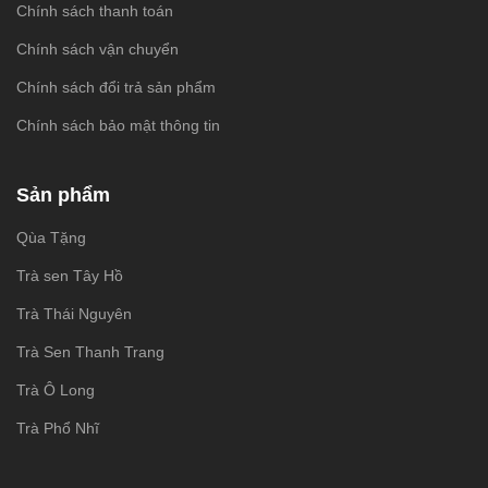
Chính sách thanh toán
Chính sách vận chuyển
Chính sách đổi trả sản phẩm
Chính sách bảo mật thông tin
Sản phẩm
Qùa Tặng
Trà sen Tây Hồ
Trà Thái Nguyên
Trà Sen Thanh Trang
Trà Ô Long
Trà Phổ Nhĩ