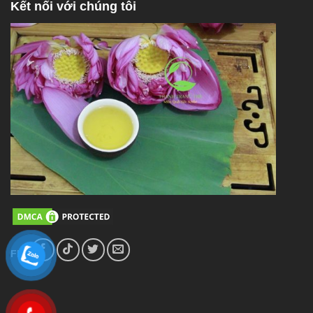
Kết nối với chúng tôi
FL