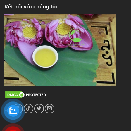
Kết nối với chúng tôi
FL