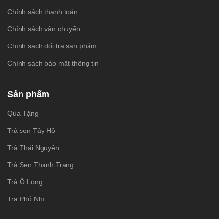
Chính sách thanh toán
Chính sách vận chuyển
Chính sách đổi trả sản phẩm
Chính sách bảo mật thông tin
Sản phẩm
Qùa Tặng
Trà sen Tây Hồ
Trà Thái Nguyên
Trà Sen Thanh Trang
Trà Ô Long
Trà Phổ Nhĩ