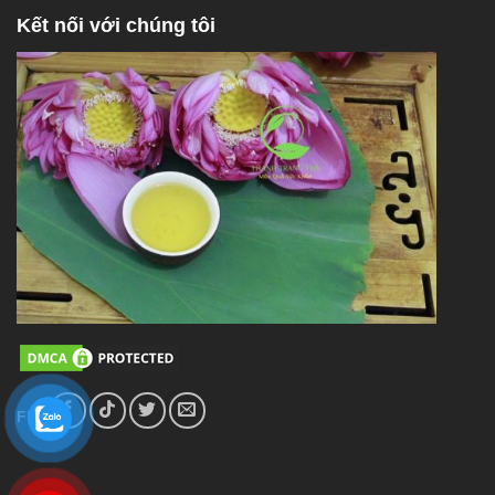
Kết nối với chúng tôi
FL