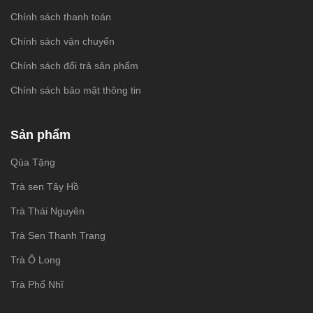
Chính sách thanh toán
Chính sách vận chuyển
Chính sách đổi trả sản phẩm
Chính sách bảo mật thông tin
Sản phẩm
Qùa Tặng
Trà sen Tây Hồ
Trà Thái Nguyên
Trà Sen Thanh Trang
Trà Ô Long
Trà Phổ Nhĩ