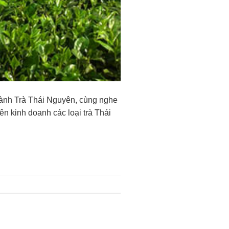
sành Trà Thái Nguyên, cùng nghe
n kinh doanh các loại trà Thái