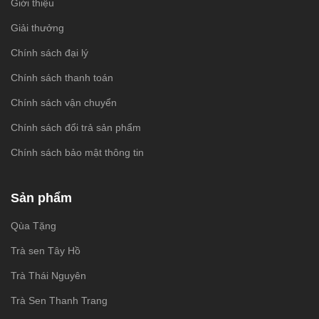
Giới thiệu
Giải thưởng
Chính sách đại lý
Chính sách thanh toán
Chính sách vận chuyển
Chính sách đổi trả sản phẩm
Chính sách bảo mật thông tin
Sản phẩm
Qùa Tặng
Trà sen Tây Hồ
Trà Thái Nguyên
Trà Sen Thanh Trang