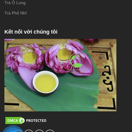
Trà Ô Long
Trà Phổ Nhĩ
Kết nối với chúng tôi