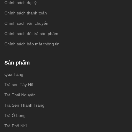
Chính sách đại lý
Chính sách thanh toán
Chính sách vận chuyển
Chính sách đổi trả sản phẩm
Chính sách bảo mật thông tin
Sản phẩm
Qùa Tặng
Trà sen Tây Hồ
Trà Thái Nguyên
Trà Sen Thanh Trang
Trà Ô Long
Trà Phổ Nhĩ