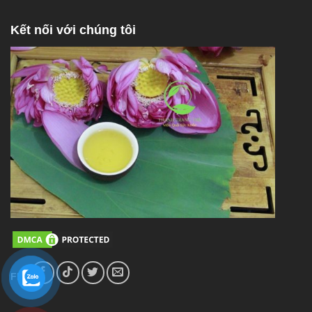
Kết nối với chúng tôi
FL